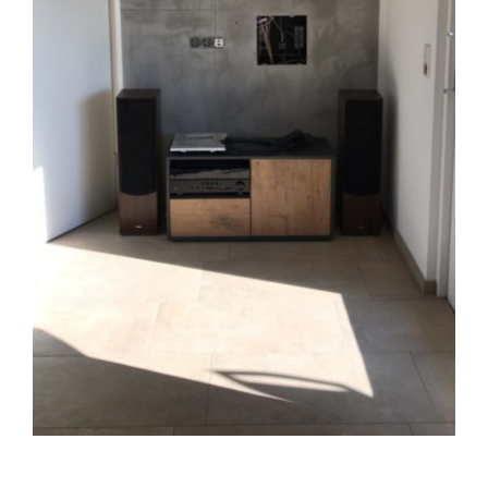
Betonoptik
Kreative Wandgestaltung