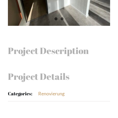
Project Description
Project Details
Categories:
Renovierung